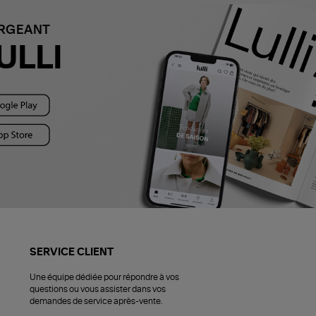
ARGEANT
ULLI
SERVICE CLIENT
Une équipe dédiée pour répondre à vos
questions ou vous assister dans vos
demandes de service après-vente.