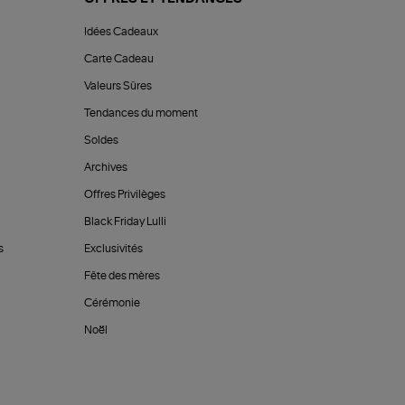
Idées Cadeaux
Carte Cadeau
Valeurs Sûres
Tendances du moment
Soldes
Archives
Offres Privilèges
Black Friday Lulli
s
Exclusivités
Fête des mères
Cérémonie
Noël