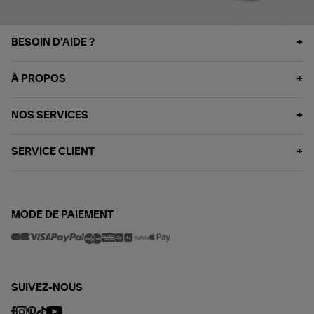
BESOIN D'AIDE ?
À PROPOS
NOS SERVICES
SERVICE CLIENT
MODE DE PAIEMENT
SUIVEZ-NOUS