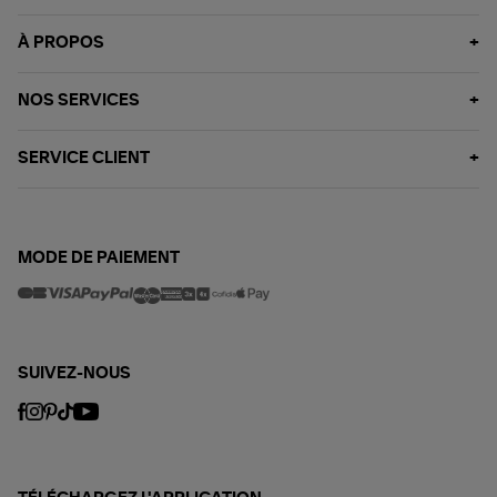
À PROPOS
NOS SERVICES
SERVICE CLIENT
MODE DE PAIEMENT
SUIVEZ-NOUS