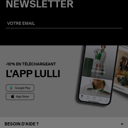
NEWSLETTER
-10% EN TÉLÉCHARGEANT
L'APP LULLI
BESOIN D'AIDE ?