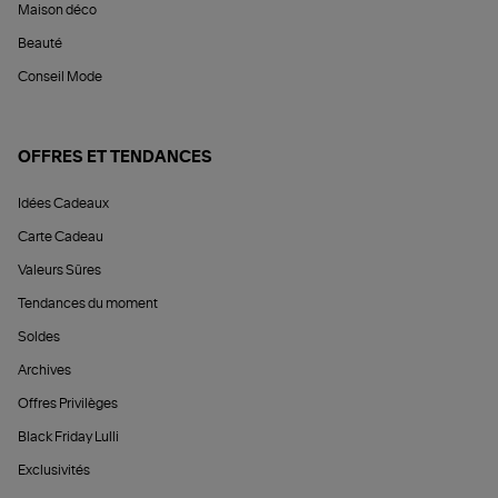
Maison déco
Beauté
Conseil Mode
OFFRES ET TENDANCES
Idées Cadeaux
Carte Cadeau
Valeurs Sûres
Tendances du moment
Soldes
Archives
Offres Privilèges
Black Friday Lulli
Exclusivités