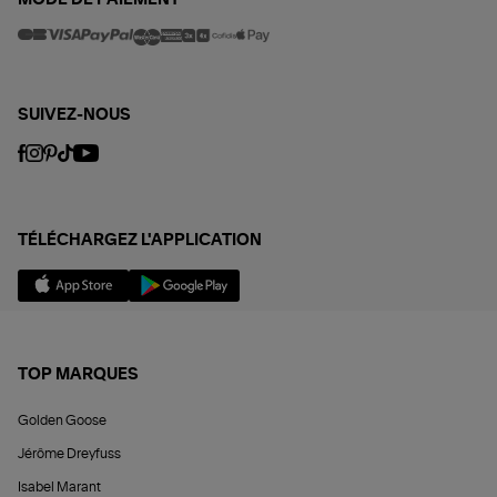
MODE DE PAIEMENT
SUIVEZ-NOUS
TÉLÉCHARGEZ L'APPLICATION
TOP MARQUES
Golden Goose
Jérôme Dreyfuss
Isabel Marant