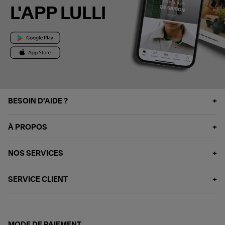
L'APP LULLI
BESOIN D'AIDE ?
À PROPOS
NOS SERVICES
SERVICE CLIENT