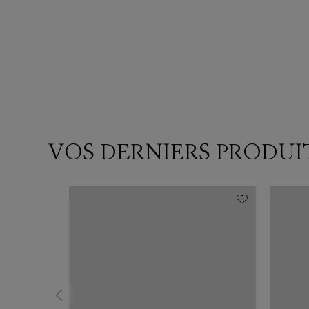
VOS DERNIERS PRODUI