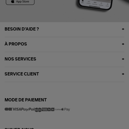
BESOIN D'AIDE ?
À PROPOS
NOS SERVICES
SERVICE CLIENT
MODE DE PAIEMENT