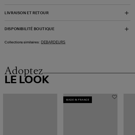
LIVRAISON ET RETOUR
DISPONIBILITÉ BOUTIQUE
DEBARDEURS
Collections similaires :
Adoptez
LE LOOK
MADE IN FRANCE