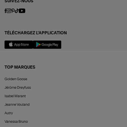
SUIVEZ-NOUS
TÉLÉCHARGEZ L'APPLICATION
TOP MARQUES
Golden Goose
Jérôme Dreyfuss
Isabel Marant
Jeanne Vouland
Autry
Vanessa Bruno