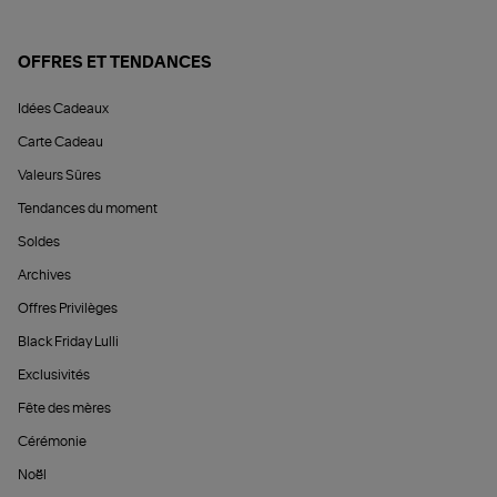
OFFRES ET TENDANCES
Idées Cadeaux
Carte Cadeau
Valeurs Sûres
Tendances du moment
Soldes
Archives
Offres Privilèges
Black Friday Lulli
Exclusivités
Fête des mères
Cérémonie
Noël