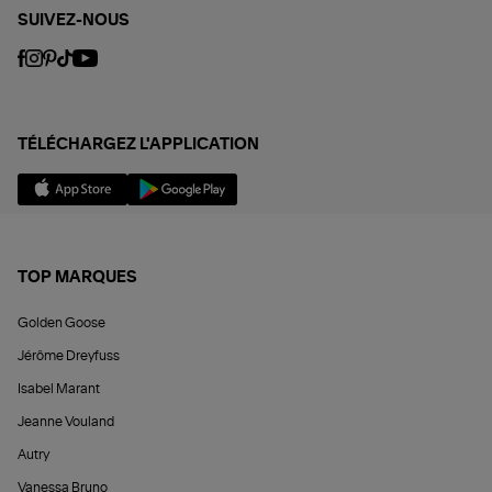
SUIVEZ-NOUS
TÉLÉCHARGEZ L'APPLICATION
TOP MARQUES
Golden Goose
Jérôme Dreyfuss
Isabel Marant
Jeanne Vouland
Autry
Vanessa Bruno