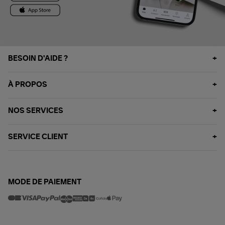
BESOIN D'AIDE ?
À PROPOS
NOS SERVICES
SERVICE CLIENT
MODE DE PAIEMENT