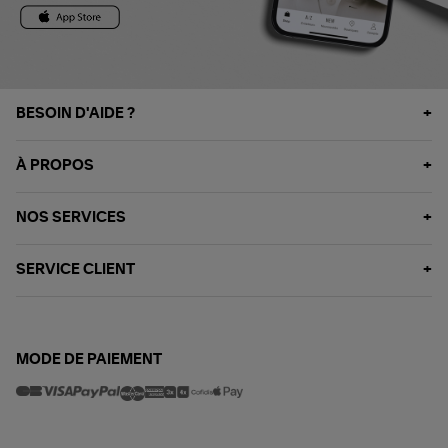
BESOIN D'AIDE ?
À PROPOS
NOS SERVICES
SERVICE CLIENT
MODE DE PAIEMENT