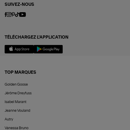
SUIVEZ-NOUS
TÉLÉCHARGEZ L'APPLICATION
TOP MARQUES
Golden Goose
Jérôme Dreyfuss
Isabel Marant
Jeanne Vouland
Autry
Vanessa Bruno