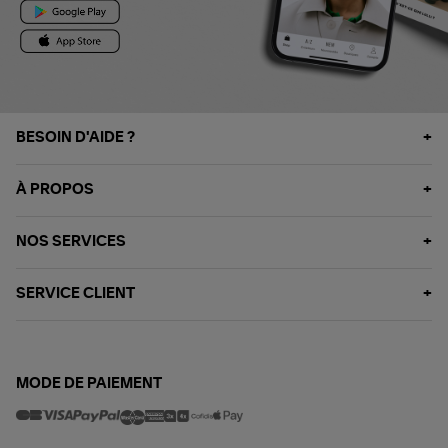
BESOIN D'AIDE ?
À PROPOS
NOS SERVICES
SERVICE CLIENT
MODE DE PAIEMENT