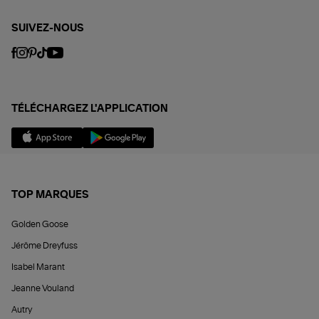
SUIVEZ-NOUS
TÉLÉCHARGEZ L'APPLICATION
TOP MARQUES
Golden Goose
Jérôme Dreyfuss
Isabel Marant
Jeanne Vouland
Autry