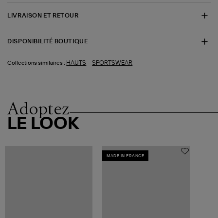
LIVRAISON ET RETOUR
DISPONIBILITÉ BOUTIQUE
-
HAUTS
SPORTSWEAR
Collections similaires :
Adoptez
LE LOOK
MADE IN FRANCE