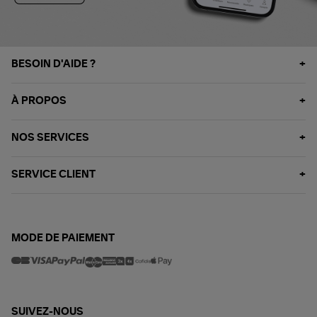
BESOIN D'AIDE ?
À PROPOS
NOS SERVICES
SERVICE CLIENT
MODE DE PAIEMENT
SUIVEZ-NOUS