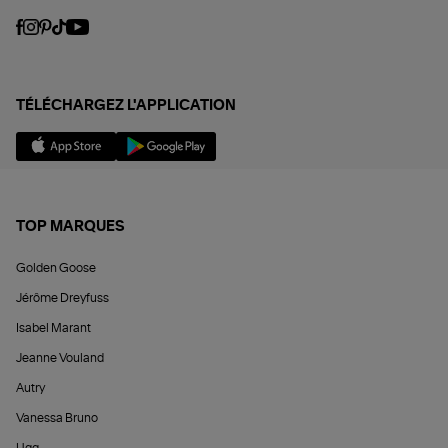
TÉLÉCHARGEZ L'APPLICATION
TOP MARQUES
Golden Goose
Jérôme Dreyfuss
Isabel Marant
Jeanne Vouland
Autry
Vanessa Bruno