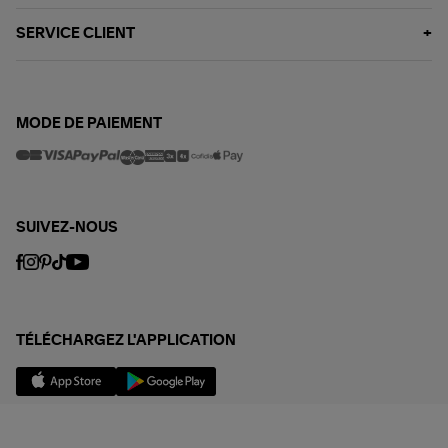
SERVICE CLIENT
MODE DE PAIEMENT
SUIVEZ-NOUS
TÉLÉCHARGEZ L'APPLICATION