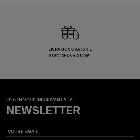
LIVRAISON GRATUITE
à partir de 150 € d'achat*
20 € EN VOUS INSCRIVANT À LA
NEWSLETTER