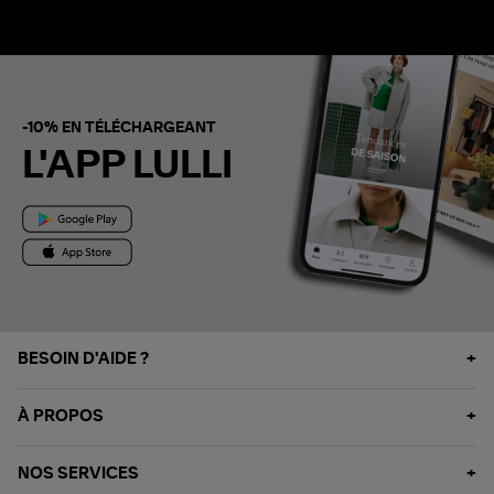
-10% EN TÉLÉCHARGEANT
L'APP LULLI
BESOIN D'AIDE ?
À PROPOS
NOS SERVICES