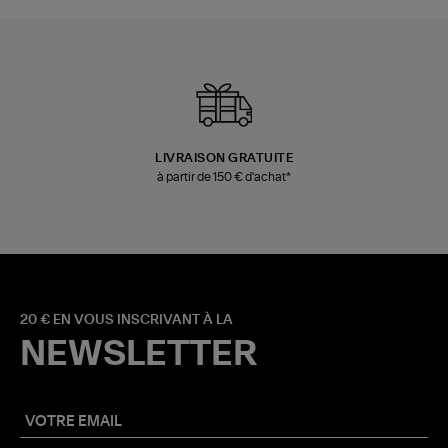
LIVRAISON GRATUITE
à partir de 150 € d'achat*
20 € EN VOUS INSCRIVANT À LA
NEWSLETTER