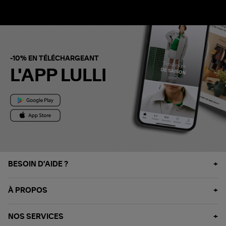
-10% EN TÉLÉCHARGEANT
L'APP LULLI
BESOIN D'AIDE ?
À PROPOS
NOS SERVICES