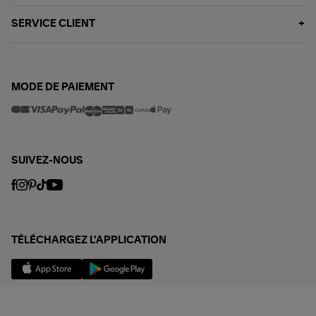
SERVICE CLIENT
MODE DE PAIEMENT
SUIVEZ-NOUS
TÉLÉCHARGEZ L'APPLICATION