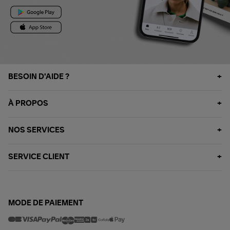
BESOIN D'AIDE ?
À PROPOS
NOS SERVICES
SERVICE CLIENT
MODE DE PAIEMENT