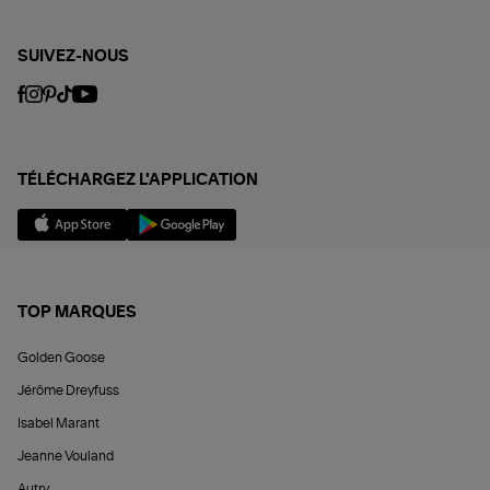
SUIVEZ-NOUS
TÉLÉCHARGEZ L'APPLICATION
TOP MARQUES
Golden Goose
Jérôme Dreyfuss
Isabel Marant
Jeanne Vouland
Autry