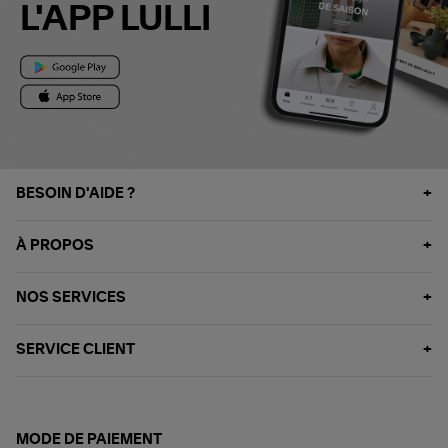
L'APP LULLI
BESOIN D'AIDE ?
À PROPOS
NOS SERVICES
SERVICE CLIENT
MODE DE PAIEMENT