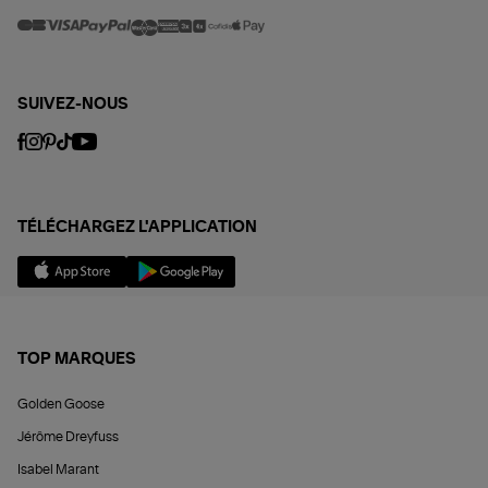
SUIVEZ-NOUS
TÉLÉCHARGEZ L'APPLICATION
TOP MARQUES
Golden Goose
Jérôme Dreyfuss
Isabel Marant