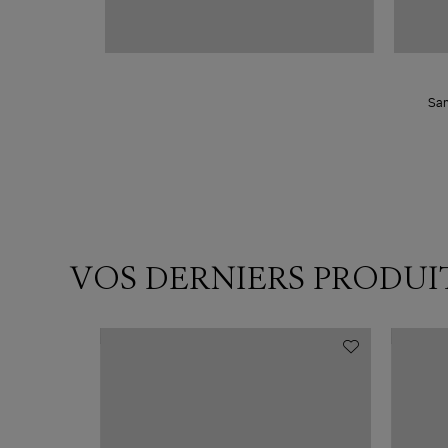
San
VOS DERNIERS PRODUI