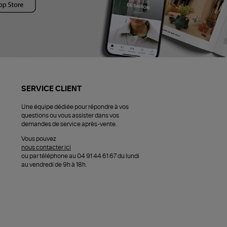
SERVICE CLIENT
Une équipe dédiée pour répondre à vos
questions ou vous assister dans vos
demandes de service après-vente.
Vous pouvez
nous contacter ici
ou par téléphone au 04 91 44 61 67 du lundi
au vendredi de 9h à 18h.