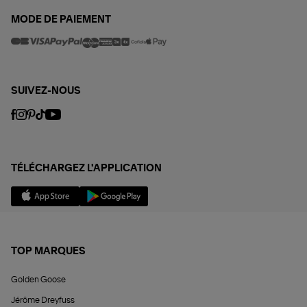
MODE DE PAIEMENT
SUIVEZ-NOUS
TÉLÉCHARGEZ L'APPLICATION
TOP MARQUES
Golden Goose
Jérôme Dreyfuss