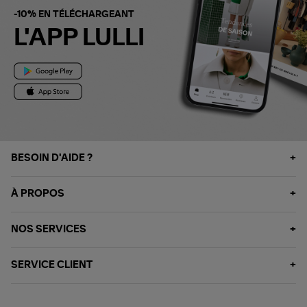
-10% EN TÉLÉCHARGEANT
L'APP LULLI
BESOIN D'AIDE ?
À PROPOS
NOS SERVICES
SERVICE CLIENT