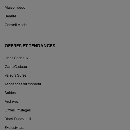
Maison déco
Beauté
Conseil Mode
OFFRES ET TENDANCES
Idées Cadeaux
Carte Cadeau
Valeurs Sûres
Tendances du moment
Soldes
Archives
Offres Privilèges
Black Friday Lulli
Exclusivités