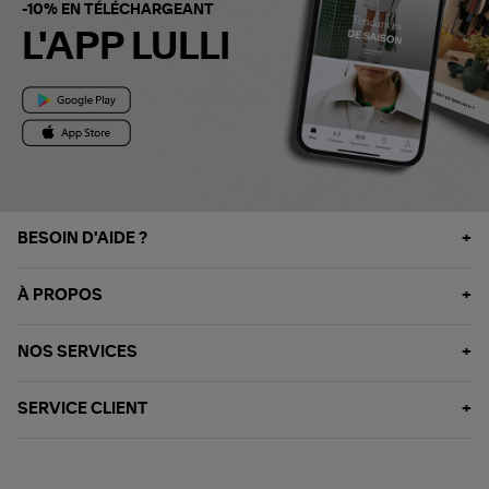
-10% EN TÉLÉCHARGEANT
L'APP LULLI
BESOIN D'AIDE ?
À PROPOS
NOS SERVICES
SERVICE CLIENT