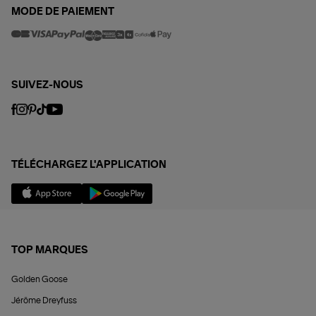
MODE DE PAIEMENT
SUIVEZ-NOUS
TÉLÉCHARGEZ L'APPLICATION
TOP MARQUES
Golden Goose
Jérôme Dreyfuss