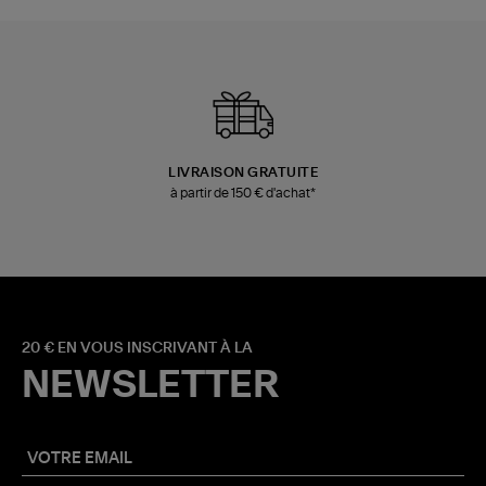
LIVRAISON GRATUITE
à partir de 150 € d'achat*
20 € EN VOUS INSCRIVANT À LA
NEWSLETTER