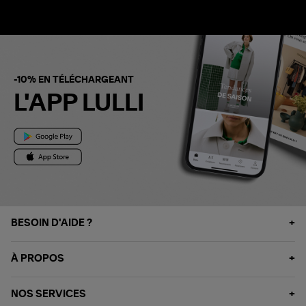
-10% EN TÉLÉCHARGEANT
L'APP LULLI
BESOIN D'AIDE ?
À PROPOS
NOS SERVICES