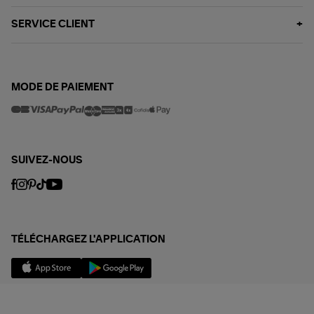
SERVICE CLIENT
MODE DE PAIEMENT
SUIVEZ-NOUS
TÉLÉCHARGEZ L'APPLICATION