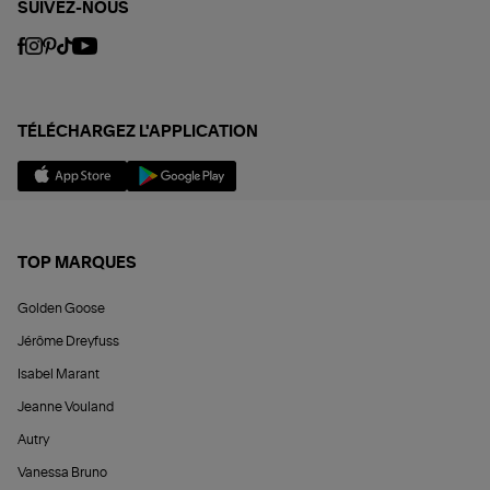
SUIVEZ-NOUS
TÉLÉCHARGEZ L'APPLICATION
TOP MARQUES
Golden Goose
Jérôme Dreyfuss
Isabel Marant
Jeanne Vouland
Autry
Vanessa Bruno