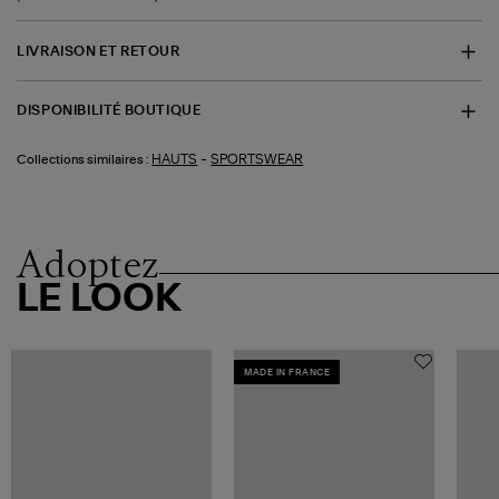
LIVRAISON ET RETOUR
DISPONIBILITÉ BOUTIQUE
-
HAUTS
SPORTSWEAR
Collections similaires :
Adoptez
LE LOOK
MADE IN FRANCE