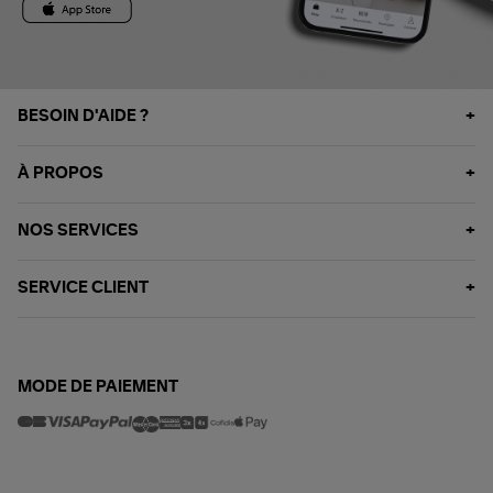
BESOIN D'AIDE ?
À PROPOS
NOS SERVICES
SERVICE CLIENT
MODE DE PAIEMENT