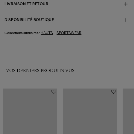
LIVRAISON ET RETOUR
DISPONIBILITÉ BOUTIQUE
-
HAUTS
SPORTSWEAR
Collections similaires :
VOS DERNIERS PRODUITS VUS