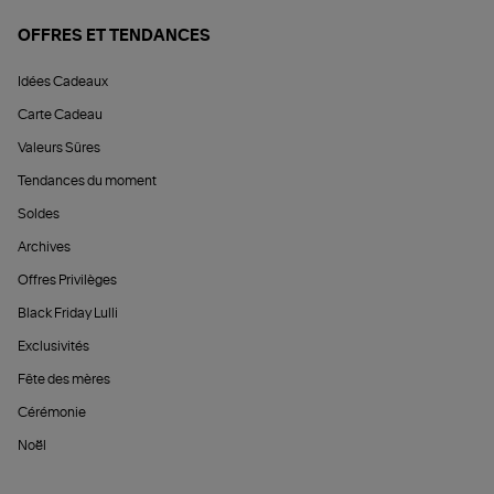
OFFRES ET TENDANCES
Idées Cadeaux
Carte Cadeau
Valeurs Sûres
Tendances du moment
Soldes
Archives
Offres Privilèges
Black Friday Lulli
Exclusivités
Fête des mères
Cérémonie
Noël