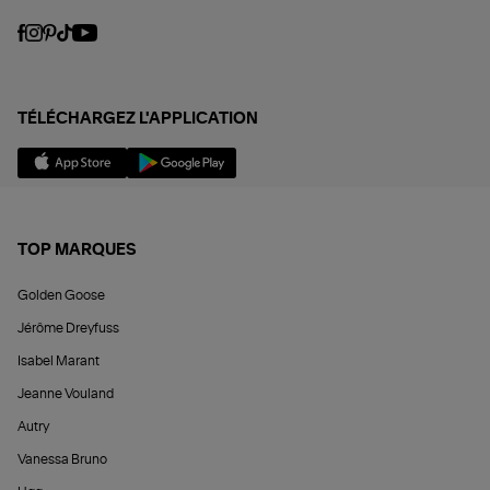
TÉLÉCHARGEZ L'APPLICATION
TOP MARQUES
Golden Goose
Jérôme Dreyfuss
Isabel Marant
Jeanne Vouland
Autry
Vanessa Bruno