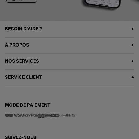
BESOIN D'AIDE ?
À PROPOS
NOS SERVICES
SERVICE CLIENT
MODE DE PAIEMENT
SUIVEZ-NOUS