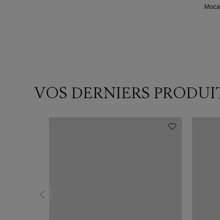
Mocas
VOS DERNIERS PRODUI