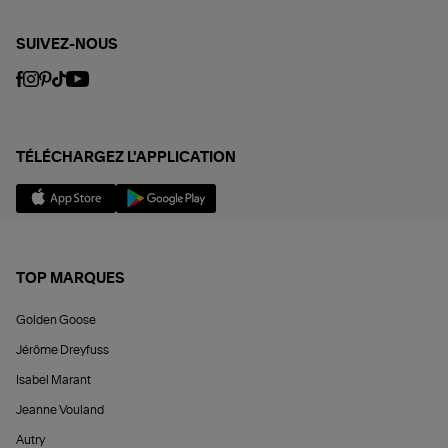
SUIVEZ-NOUS
TÉLÉCHARGEZ L'APPLICATION
TOP MARQUES
Golden Goose
Jérôme Dreyfuss
Isabel Marant
Jeanne Vouland
Autry