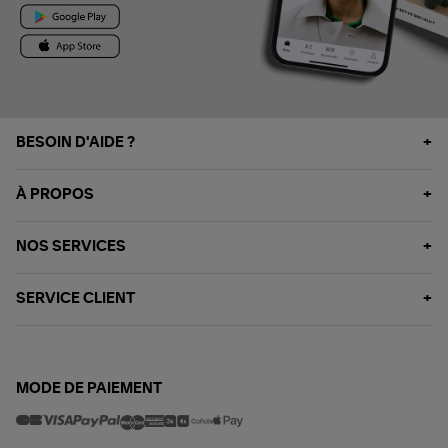
BESOIN D'AIDE ?
À PROPOS
NOS SERVICES
SERVICE CLIENT
MODE DE PAIEMENT