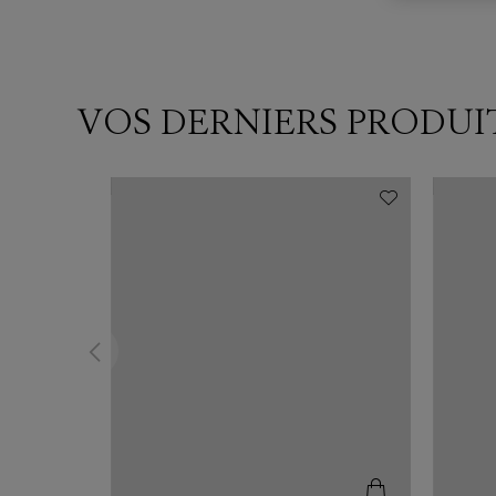
VOS DERNIERS PRODUI