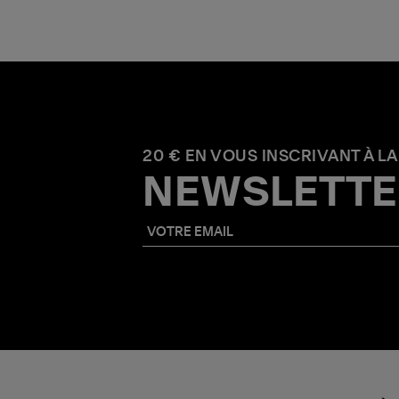
20 € EN VOUS INSCRIVANT À LA
NEWSLETTE