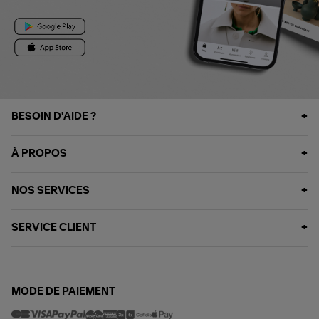
BESOIN D'AIDE ?
À PROPOS
NOS SERVICES
SERVICE CLIENT
MODE DE PAIEMENT