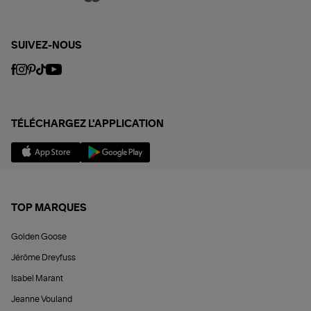
SUIVEZ-NOUS
TÉLÉCHARGEZ L'APPLICATION
TOP MARQUES
Golden Goose
Jérôme Dreyfuss
Isabel Marant
Jeanne Vouland