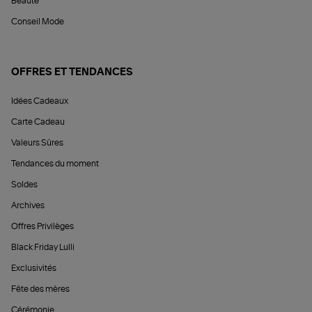
Beauté
Conseil Mode
OFFRES ET TENDANCES
Idées Cadeaux
Carte Cadeau
Valeurs Sûres
Tendances du moment
Soldes
Archives
Offres Privilèges
Black Friday Lulli
Exclusivités
Fête des mères
Cérémonie