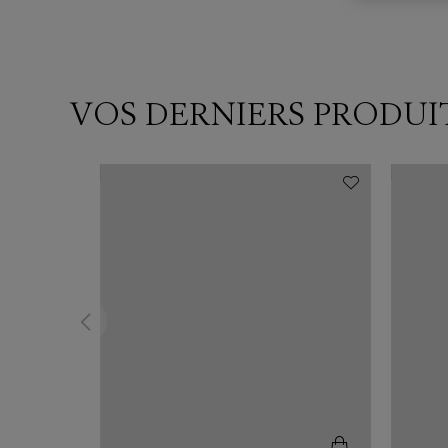
VOS DERNIERS PRODUI