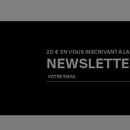
20 € EN VOUS INSCRIVANT À LA
NEWSLETTE