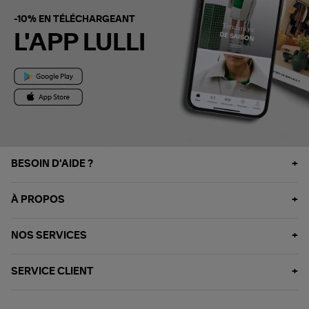
-10% EN TÉLÉCHARGEANT
L'APP LULLI
BESOIN D'AIDE ?
À PROPOS
NOS SERVICES
SERVICE CLIENT