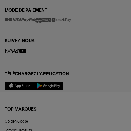
MODE DE PAIEMENT
SUIVEZ-NOUS
TÉLÉCHARGEZ L'APPLICATION
TOP MARQUES
Golden Goose
Jérôme Dreyfuss