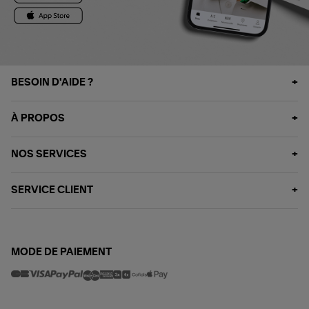
BESOIN D'AIDE ?
À PROPOS
NOS SERVICES
SERVICE CLIENT
MODE DE PAIEMENT