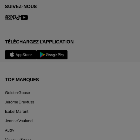
SUIVEZ-NOUS
TÉLÉCHARGEZ L'APPLICATION
TOP MARQUES
Golden Goose
Jérôme Dreyfuss
Isabel Marant
Jeanne Vouland
Autry
Vanessa Bruno