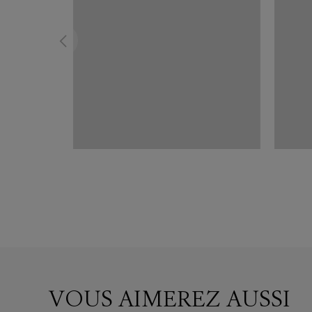
VOUS AIMEREZ AUSSI