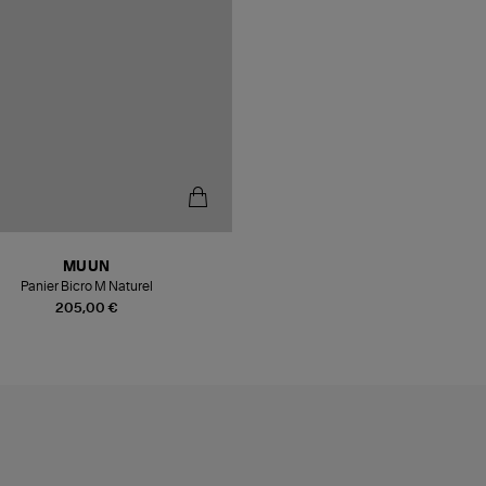
MUUN
Panier Bicro M Naturel
205,00 €