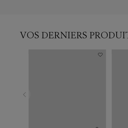
VOS DERNIERS PRODUI