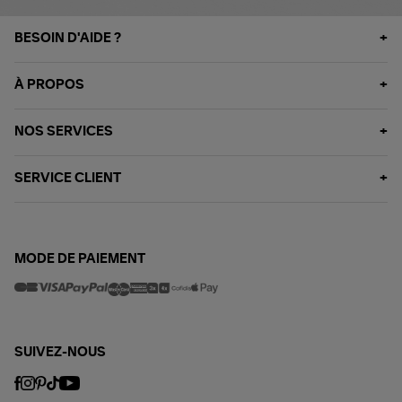
BESOIN D'AIDE ?
À PROPOS
NOS SERVICES
SERVICE CLIENT
MODE DE PAIEMENT
SUIVEZ-NOUS