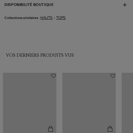
DISPONIBILITÉ BOUTIQUE
-
HAUTS
TOPS
Collections similaires :
VOS DERNIERS PRODUITS VUS