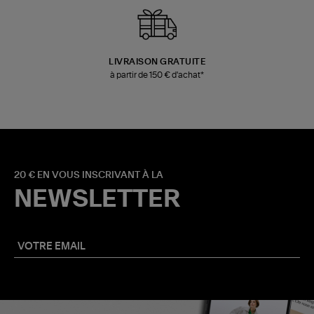
LIVRAISON GRATUITE
à partir de 150 € d'achat*
20 € EN VOUS INSCRIVANT À LA
NEWSLETTER