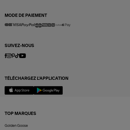
MODE DE PAIEMENT
SUIVEZ-NOUS
TÉLÉCHARGEZ L'APPLICATION
TOP MARQUES
Golden Goose