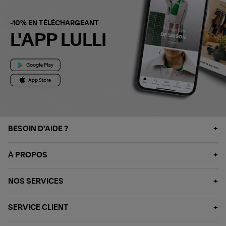
-10% EN TÉLÉCHARGEANT
L'APP LULLI
BESOIN D'AIDE ?
À PROPOS
NOS SERVICES
SERVICE CLIENT