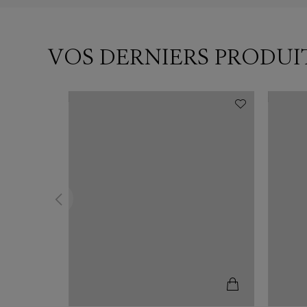
VOS DERNIERS PRODUI