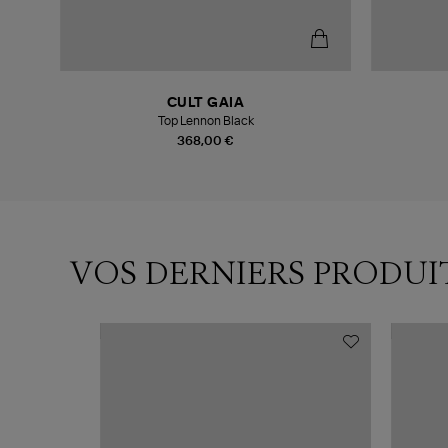
CULT GAIA
Top Lennon Black
368,00 €
VOS DERNIERS PRODUI