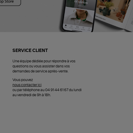
SERVICE CLIENT
Une équipe dédiée pour répondre à vos
questions ou vous assister dans vos
demandes de service après-vente.
Vous pouvez
nous contacter ici
ou par téléphone au 04 91 44 61 67 du lundi
au vendredi de 9h à 18h.