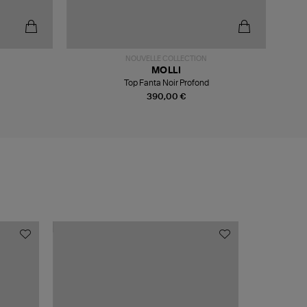
NOUVELLE COLLECTION
MOLLI
Top Fanta Noir Profond
390,00 €