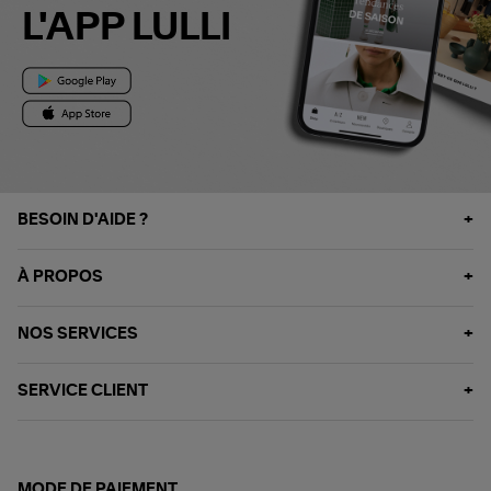
L'APP LULLI
BESOIN D'AIDE ?
À PROPOS
NOS SERVICES
SERVICE CLIENT
MODE DE PAIEMENT