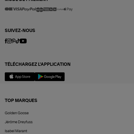
SUIVEZ-NOUS
TÉLÉCHARGEZ L'APPLICATION
TOP MARQUES
Golden Goose
Jérôme Dreyfuss
Isabel Marant