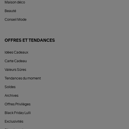
Maison déco
Beauté
Conseil Mode
OFFRES ET TENDANCES
Idées Cadeaux
Carte Cadeau
Valeurs Sûres
Tendances du moment
Soldes
Archives
Offres Privilèges
Black Friday Lulli
Exclusivités