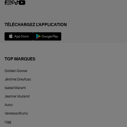
TÉLÉCHARGEZ L'APPLICATION
TOP MARQUES
Golden Goose
Jérôme Dreyfuss
Isabel Marant
Jeanne Vouland
Autry
Vanessa Bruno
Ugg