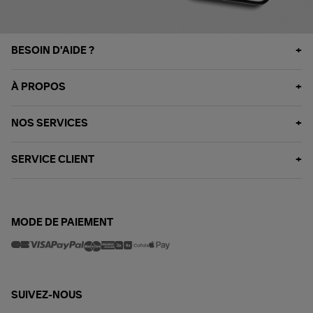
BESOIN D'AIDE ?
À PROPOS
NOS SERVICES
SERVICE CLIENT
MODE DE PAIEMENT
SUIVEZ-NOUS