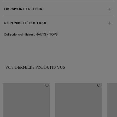
LIVRAISON ET RETOUR
DISPONIBILITÉ BOUTIQUE
-
HAUTS
TOPS
Collections similaires :
VOS DERNIERS PRODUITS VUS