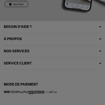
BESOIN D'AIDE ?
À PROPOS
NOS SERVICES
SERVICE CLIENT
MODE DE PAIEMENT