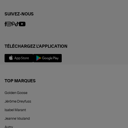
SUIVEZ-NOUS
TÉLÉCHARGEZ L'APPLICATION
TOP MARQUES
Golden Goose
Jérôme Dreyfuss
Isabel Marant
Jeanne Vouland
Autry