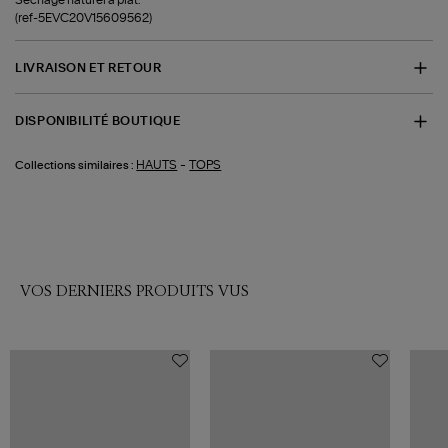
(ref-5EVC20V15609562)
LIVRAISON ET RETOUR
DISPONIBILITÉ BOUTIQUE
-
HAUTS
TOPS
Collections similaires :
VOS DERNIERS PRODUITS VUS