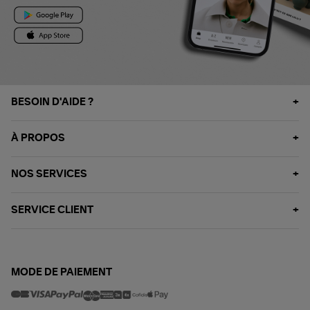
BESOIN D'AIDE ?
À PROPOS
NOS SERVICES
SERVICE CLIENT
MODE DE PAIEMENT