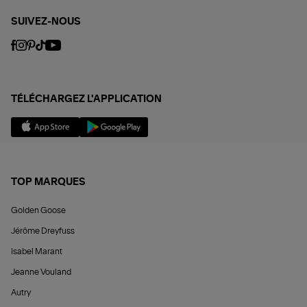
SUIVEZ-NOUS
TÉLÉCHARGEZ L'APPLICATION
TOP MARQUES
Golden Goose
Jérôme Dreyfuss
Isabel Marant
Jeanne Vouland
Autry