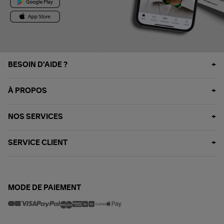
BESOIN D'AIDE ?
À PROPOS
NOS SERVICES
SERVICE CLIENT
MODE DE PAIEMENT