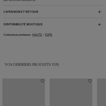
LIVRAISON ET RETOUR
DISPONIBILITÉ BOUTIQUE
-
HAUTS
TOPS
Collections similaires :
VOS DERNIERS PRODUITS VUS