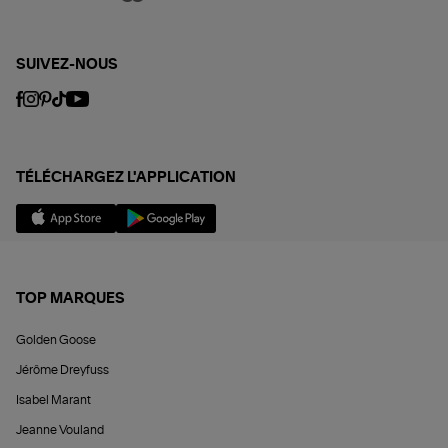
SUIVEZ-NOUS
TÉLÉCHARGEZ L'APPLICATION
TOP MARQUES
Golden Goose
Jérôme Dreyfuss
Isabel Marant
Jeanne Vouland