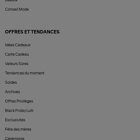
Conseil Mode
OFFRES ET TENDANCES
Idées Cadeaux
Carte Cadeau
Valeurs Sûres
Tendances du moment
Soldes
Archives
Offres Privilèges
Black Friday Lulli
Exclusivités
Fête des mères
Cérémonie