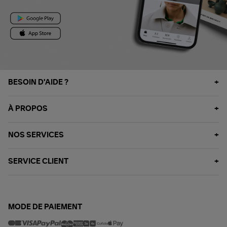
BESOIN D'AIDE ?
À PROPOS
NOS SERVICES
SERVICE CLIENT
MODE DE PAIEMENT