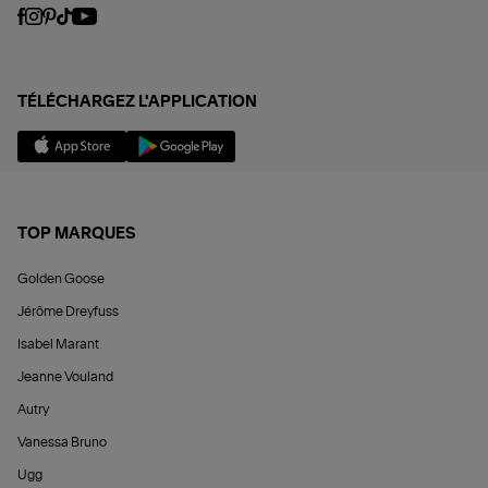
TÉLÉCHARGEZ L'APPLICATION
TOP MARQUES
Golden Goose
Jérôme Dreyfuss
Isabel Marant
Jeanne Vouland
Autry
Vanessa Bruno
Ugg