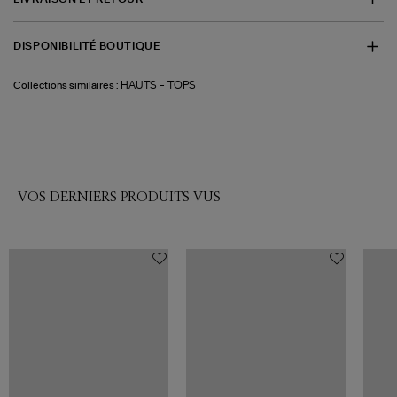
DISPONIBILITÉ BOUTIQUE
-
HAUTS
TOPS
Collections similaires :
VOS DERNIERS PRODUITS VUS