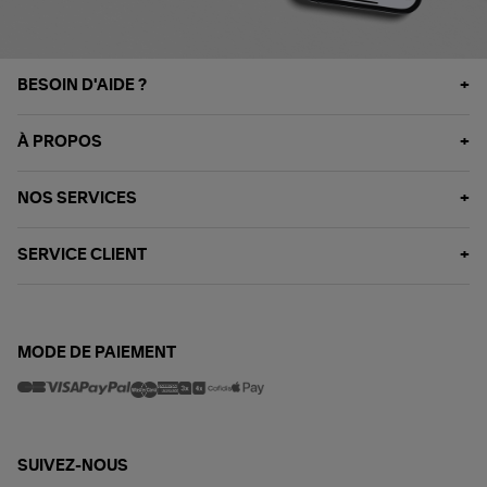
BESOIN D'AIDE ?
À PROPOS
NOS SERVICES
SERVICE CLIENT
MODE DE PAIEMENT
SUIVEZ-NOUS