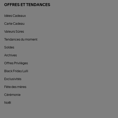
OFFRES ET TENDANCES
Idées Cadeaux
Carte Cadeau
Valeurs Sûres
Tendances du moment
Soldes
Archives
Offres Privilèges
Black Friday Lulli
Exclusivités
Fête des mères
Cérémonie
Noël