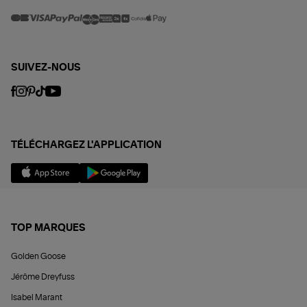
SUIVEZ-NOUS
TÉLÉCHARGEZ L'APPLICATION
TOP MARQUES
Golden Goose
Jérôme Dreyfuss
Isabel Marant