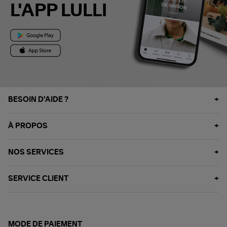
L'APP LULLI
BESOIN D'AIDE ?
À PROPOS
NOS SERVICES
SERVICE CLIENT
MODE DE PAIEMENT