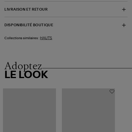
LIVRAISON ET RETOUR
DISPONIBILITÉ BOUTIQUE
HAUTS
Collections similaires :
Adoptez
LE LOOK