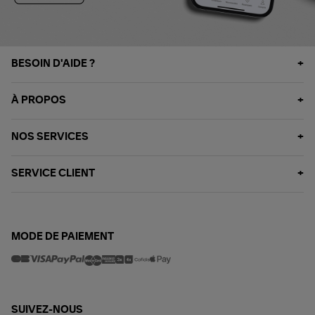
BESOIN D'AIDE ?
À PROPOS
NOS SERVICES
SERVICE CLIENT
MODE DE PAIEMENT
SUIVEZ-NOUS