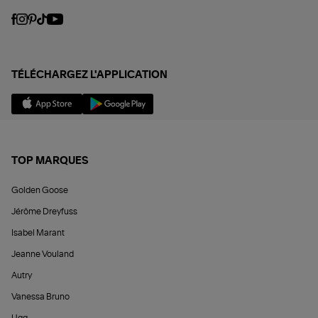
TÉLÉCHARGEZ L'APPLICATION
TOP MARQUES
Golden Goose
Jérôme Dreyfuss
Isabel Marant
Jeanne Vouland
Autry
Vanessa Bruno