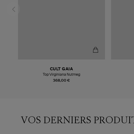
CULT GAIA
Top Virginiana Nutmeg
368,00 €
VOS DERNIERS PRODUI