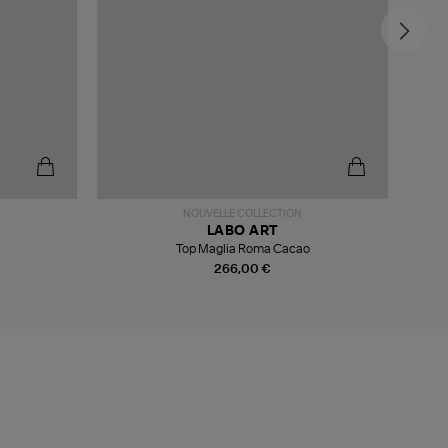
NOUVELLE COLLECTION
LABO ART
Top Maglia Roma Cacao
266,00 €