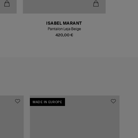
ISABEL MARANT
Pantalon Leja Beige
420,00 €
MADE IN EUROPE