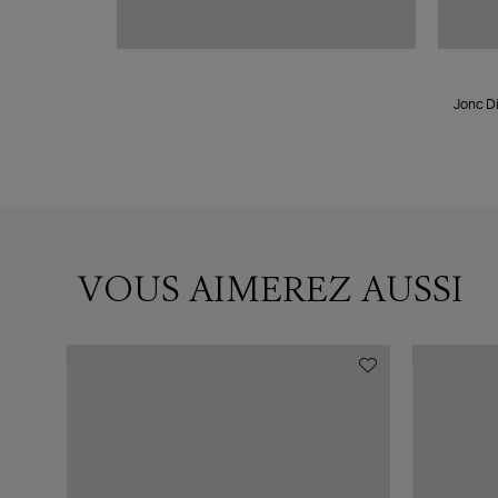
Jonc Di
VOUS AIMEREZ AUSSI