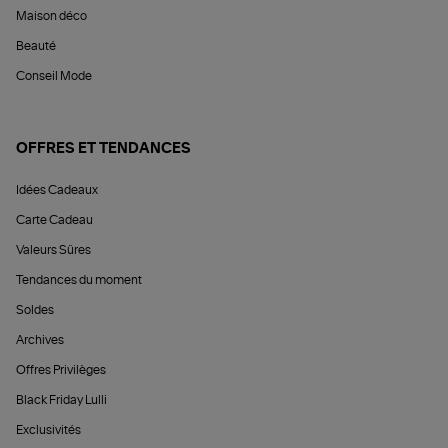
Maison déco
Beauté
Conseil Mode
OFFRES ET TENDANCES
Idées Cadeaux
Carte Cadeau
Valeurs Sûres
Tendances du moment
Soldes
Archives
Offres Privilèges
Black Friday Lulli
Exclusivités