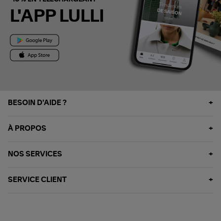
L'APP LULLI
BESOIN D'AIDE ?
À PROPOS
NOS SERVICES
SERVICE CLIENT