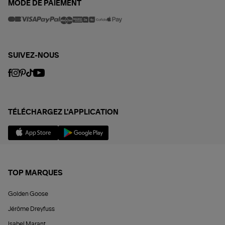
MODE DE PAIEMENT
SUIVEZ-NOUS
TÉLÉCHARGEZ L'APPLICATION
TOP MARQUES
Golden Goose
Jérôme Dreyfuss
Isabel Marant