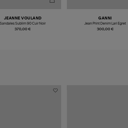
JEANNE VOULAND
GANNI
Sandales Sublim 90 Cuir Noir
Jean Print Denim Lari Egret
370,00 €
300,00 €