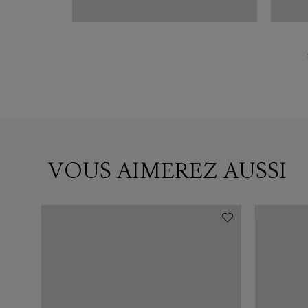
VOUS AIMEREZ AUSSI