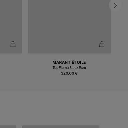
MARANT ÉTOILE
Top Floma Black Ecru
320,00 €