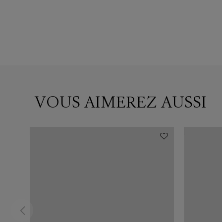
VOUS AIMEREZ AUSSI