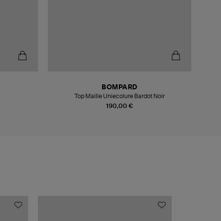
BOMPARD
Top Maille Uniecolure Bardot Noir
190,00 €