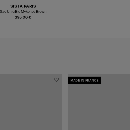
SISTA PARIS
Sac Uniq Big Mykonos Brown
395,00 €
MADE IN FRANCE