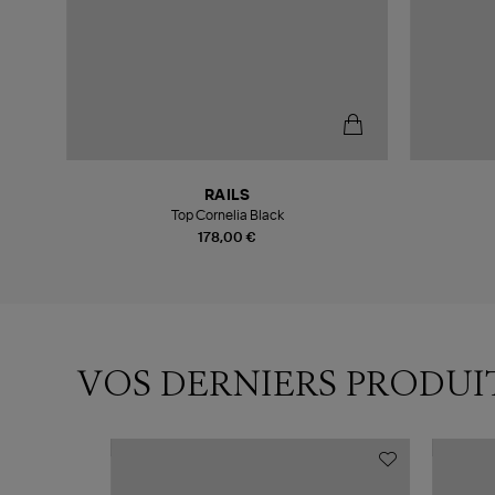
RAILS
Top Cornelia Black
178,00 €
VOS DERNIERS PRODUI