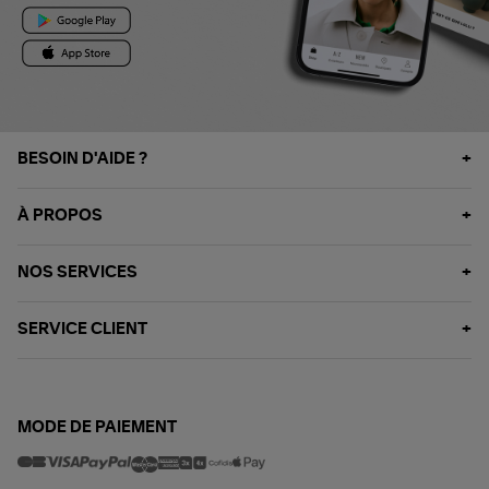
BESOIN D'AIDE ?
À PROPOS
NOS SERVICES
SERVICE CLIENT
MODE DE PAIEMENT