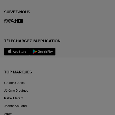
SUIVEZ-NOUS
TÉLÉCHARGEZ L'APPLICATION
TOP MARQUES
Golden Goose
Jérôme Dreyfuss
Isabel Marant
Jeanne Vouland
Autry