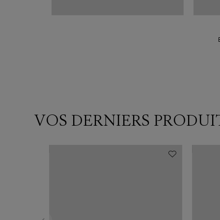
VOS DERNIERS PRODUI