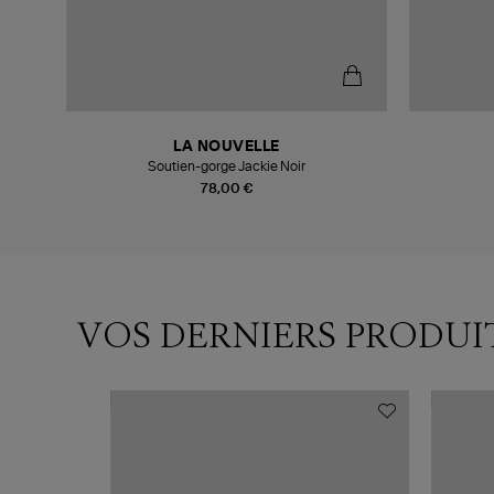
LA NOUVELLE
Soutien-gorge Jackie Noir
78,00 €
VOS DERNIERS PRODUI