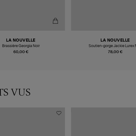
LA NOUVELLE
LA NOUVELLE
Brassière Georgia Noir
Soutien-gorge Jackie Lurex 
60,00 €
78,00 €
TS VUS