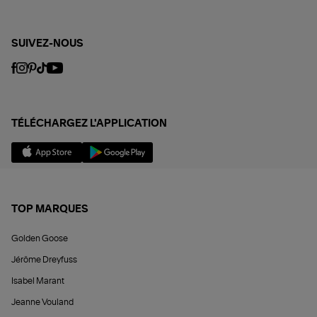
SUIVEZ-NOUS
TÉLÉCHARGEZ L'APPLICATION
TOP MARQUES
Golden Goose
Jérôme Dreyfuss
Isabel Marant
Jeanne Vouland