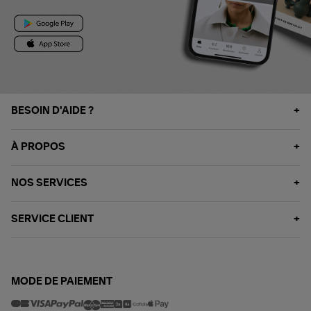
BESOIN D'AIDE ?
À PROPOS
NOS SERVICES
SERVICE CLIENT
MODE DE PAIEMENT