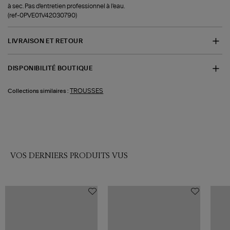
à sec. Pas d'entretien professionnel à l'eau.
(ref-0PVE01V42030790)
LIVRAISON ET RETOUR
DISPONIBILITÉ BOUTIQUE
TROUSSES
Collections similaires :
VOS DERNIERS PRODUITS VUS