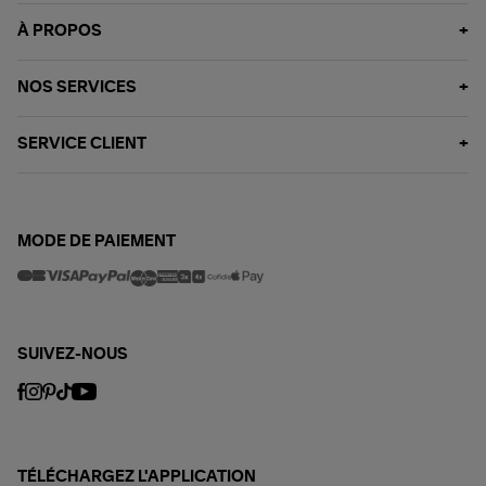
À PROPOS
NOS SERVICES
SERVICE CLIENT
MODE DE PAIEMENT
SUIVEZ-NOUS
TÉLÉCHARGEZ L'APPLICATION